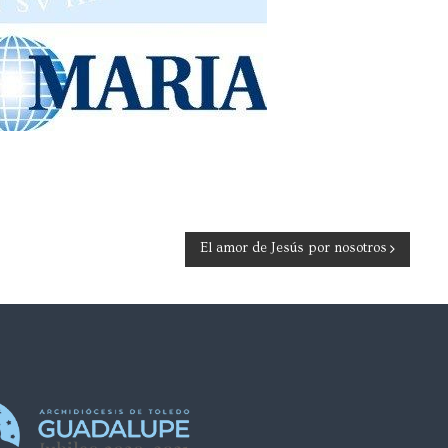
El amor de Jesús por nosotros