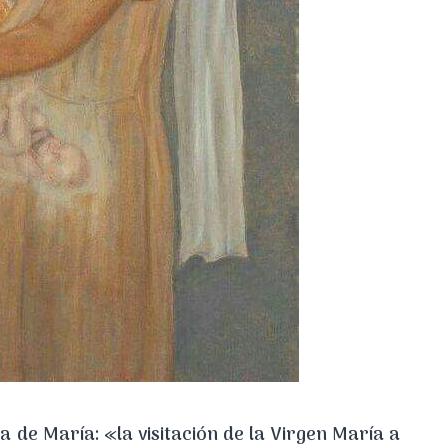
 de María: «la visitación de la Virgen María a