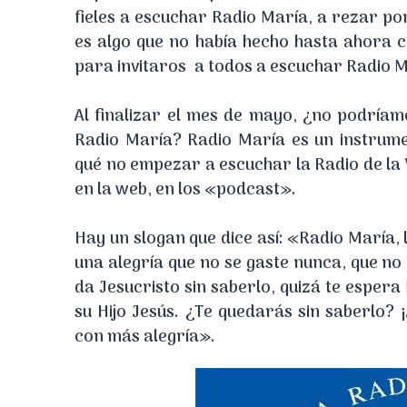
fieles a escuchar Radio María, a rezar por
es algo que no había hecho hasta ahora 
para invitaros a todos a escuchar Radio M
Al finalizar el mes de mayo, ¿no podría
Radio María? Radio María es un instrume
qué no empezar a escuchar la Radio de la V
en la web, en los «podcast».
Hay un slogan que dice así: «Radio María, 
una alegría que no se gaste nunca, que no
da Jesucristo sin saberlo, quizá te espera
su Hijo Jesús. ¿Te quedarás sin saberlo? 
con más alegría».