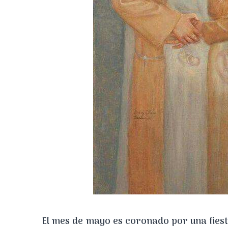
El mes de mayo es coronado por una fiesta