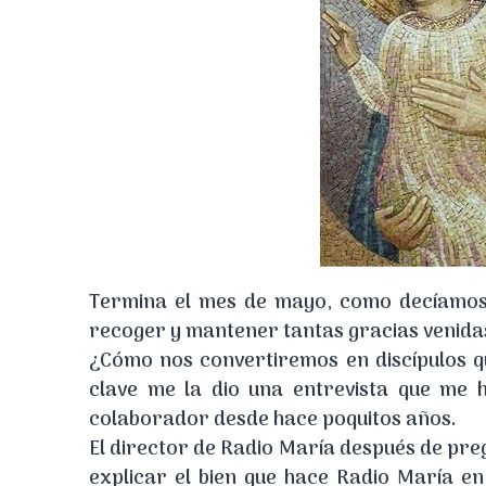
Termina el mes de mayo, como decíamos
recoger y mantener tantas gracias venida
¿Cómo nos convertiremos en discípulos q
clave me la dio una entrevista que me
colaborador desde hace poquitos años.
El director de Radio María después de pre
explicar el bien que hace Radio María en